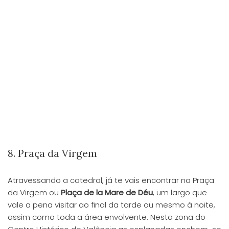
8. Praça da Virgem
Atravessando a catedral, já te vais encontrar na Praça
da Virgem ou
Plaça de la Mare de Déu
, um largo que
vale a pena visitar ao final da tarde ou mesmo à noite,
assim como toda a área envolvente. Nesta zona do