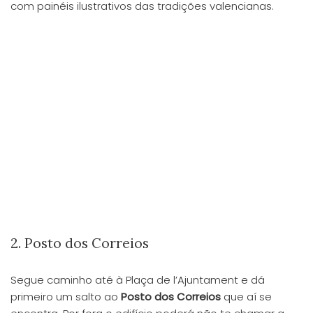
com painéis ilustrativos das tradições valencianas.
2. Posto dos Correios
Segue caminho até à Plaça de l’Ajuntament e dá
primeiro um salto ao
Posto dos Correios
que aí se