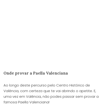
Onde provar a Paella Valenciana
Ao longo deste percurso pelo Centro Histórico de
Valência, com certeza que te vai abrindo o apetite. E,
uma vez em Valência, não podes passar sem provar a
famosa Paella Valenciana!