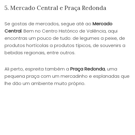
5. Mercado Central e Praça Redonda
Se gostas de mercados, segue até ao
Mercado
Central
. Bem no Centro Histórico de Valência, aqui
encontras um pouco de tudo: de legumes a peixe, de
produtos hortícolas a produtos típicos, de souvenirs a
bebidas regionais, entre outros.
Ali perto, espreita também a
Praça Redonda
, uma
pequena praça com um mercadinho e esplanadas que
lhe dão um ambiente muito próprio.