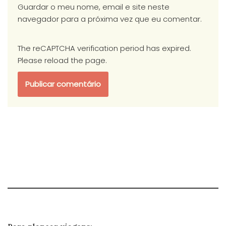
Guardar o meu nome, email e site neste
navegador para a próxima vez que eu comentar.
The reCAPTCHA verification period has expired.
Please reload the page.