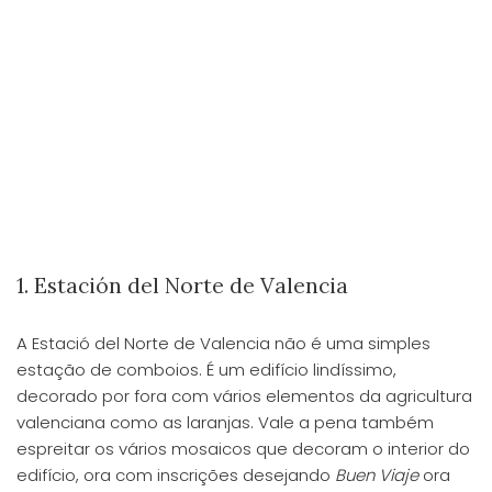
1. Estación del Norte de Valencia
A Estació del Norte de Valencia não é uma simples
estação de comboios. É um edifício lindíssimo,
decorado por fora com vários elementos da agricultura
valenciana como as laranjas. Vale a pena também
espreitar os vários mosaicos que decoram o interior do
edifício, ora com inscrições desejando
Buen Viaje
ora