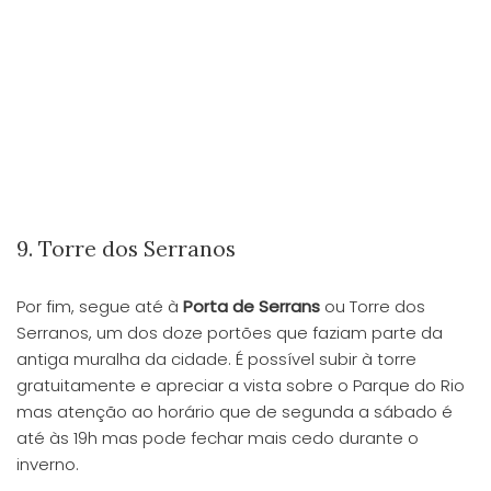
9. Torre dos Serranos
Por fim, segue até à
Porta de Serrans
ou Torre dos
Serranos, um dos doze portões que faziam parte da
antiga muralha da cidade. É possível subir à torre
gratuitamente e apreciar a vista sobre o Parque do Rio
mas atenção ao horário que de segunda a sábado é
até às 19h mas pode fechar mais cedo durante o
inverno.