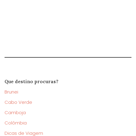
Que destino procuras?
Brunei
Cabo Verde
Camboja
Colômbia
Dicas de Viagem