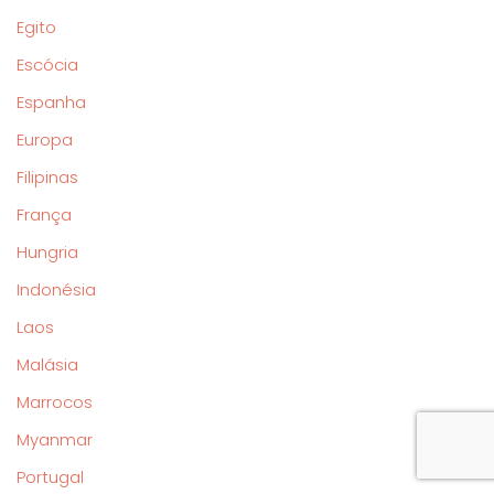
Egito
Escócia
Espanha
Europa
Filipinas
França
Hungria
Indonésia
Laos
Malásia
Marrocos
Myanmar
Portugal