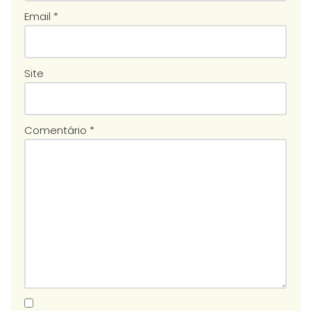
Email
*
Site
Comentário
*