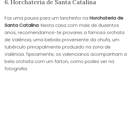
6. Horchateria de Santa Catalina
Faz uma pausa para um lanchinho na
Horchateria de
Santa Catalina
. Nesta casa com mais de duzentos
anos, recomendamos-te provares a famosa orchata
de Valência, uma bebida proveniente da chufa, um
tubérculo principalmente produzido na zona de
Valência. Tipicamente, os valencianos acompanham a
bela orchata com um farton, como podes ver na
fotografia.