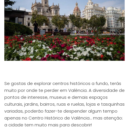
Se gostas de explorar centros históricos a fundo, terás
muito por onde te perder em Valência. A diversidade de
pontos de interesse, museus e demais espaços
culturais, jardins, bairros, ruas e ruelas, lojas e tasquinhas
variadas, poderão fazer-te despender algum tempo
apenas no Centro Histórico de Valência… mas atenção:
a cidade tem muito mais para descobrir!