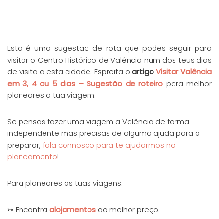
Esta é uma sugestão de rota que podes seguir para
visitar o Centro Histórico de Valência num dos teus dias
de visita a esta cidade. Espreita o
artigo
Visitar Valência
em 3, 4 ou 5 dias – Sugestão de roteiro
para melhor
planeares a tua viagem.
Se pensas fazer uma viagem a Valência de forma
independente mas precisas de alguma ajuda para a
preparar,
fala connosco para te ajudarmos no
planeamento
!
Para planeares as tuas viagens:
⤖ Encontra
alojamentos
ao melhor preço.