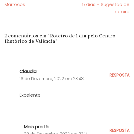
Marrocos
5 dias – Sugestão de
roteiro
2 comentários em “Roteiro de 1 dia pelo Centro
Histórico de Valência”
Cláudia
RESPOSTA
16 de Dezembro, 2022 em 23:48
Excelente!!!
Mais pra Lá
RESPOSTA