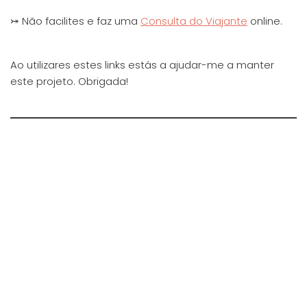
⤖ Não facilites e faz uma
Consulta do Viajante
online.
Ao utilizares estes links estás a ajudar-me a manter
este projeto. Obrigada!