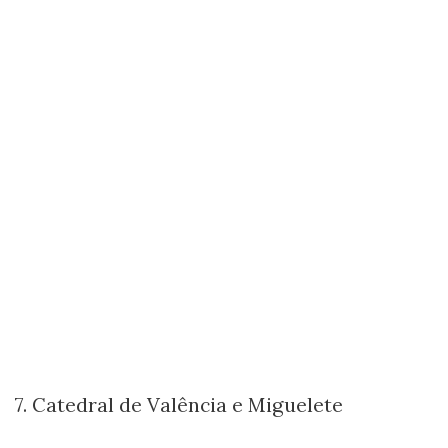
7. Catedral de Valência e Miguelete