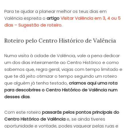
Para te ajudar a planear melhor os teus dias em
Valência espreita o
artigo
Visitar Valência em 3, 4 ou 5
dias – Sugestão de roteiro
.
Roteiro pelo Centro Histórico de Valência
Numa visita à cidade de Valência, vale a pena dedicar
um dos dias inteiramente ao Centro Histórico e como
sabemos que, regra geral, viajas com tempo limitado e
que te dá jeito otimizar o tempo seguindo um roteiro
que alguém já tenha testado,
criamos aqui uma rota
para descobrires o Centro Histórico de Valência num
desses dias
.
Com este roteiro
passarás pelos pontos principais do
Centro Histórico de Valência
e, se ainda tiveres
oportunidade e vontade, podes vaguear pelas ruas e