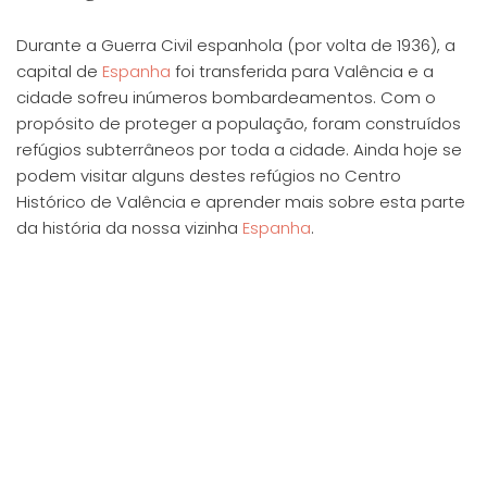
Durante a Guerra Civil espanhola (por volta de 1936), a
capital de
Espanha
foi transferida para Valência e a
cidade sofreu inúmeros bombardeamentos. Com o
propósito de proteger a população, foram construídos
refúgios subterrâneos por toda a cidade. Ainda hoje se
podem visitar alguns destes refúgios no Centro
Histórico de Valência e aprender mais sobre esta parte
da história da nossa vizinha
Espanha
.