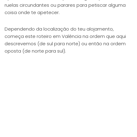
ruelas circundantes ou parares para petiscar alguma
coisa onde te apetecer.
Dependendo da localização do teu alojamento,
começa este roteiro em Valência na ordem que aqui
descrevemos (de sul para norte) ou então na ordem
oposta (de norte para sul).