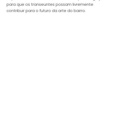
para que os transeuntes possam livremente
contribuir para o futuro da arte do bairro.