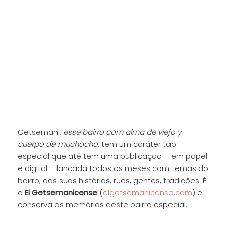
Getsemani,
esse bairro com alma de viejo y
cuerpo de muchacho
, tem um caráter tão
especial que até tem uma publicação – em papel
e digital – lançada todos os meses com temas do
bairro, das suas histórias, ruas, gentes, tradições. É
o
El Getsemanicense
(
elgetsemanicense.com
) e
conserva as memórias deste bairro especial.