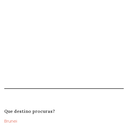
Que destino procuras?
Brunei