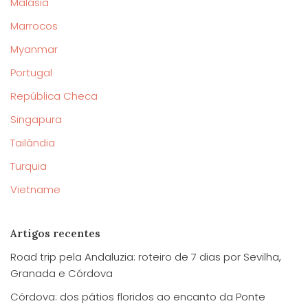
Malásia
Marrocos
Myanmar
Portugal
República Checa
Singapura
Tailândia
Turquia
Vietname
Artigos recentes
Road trip pela Andaluzia: roteiro de 7 dias por Sevilha,
Granada e Córdova
Córdova: dos pátios floridos ao encanto da Ponte