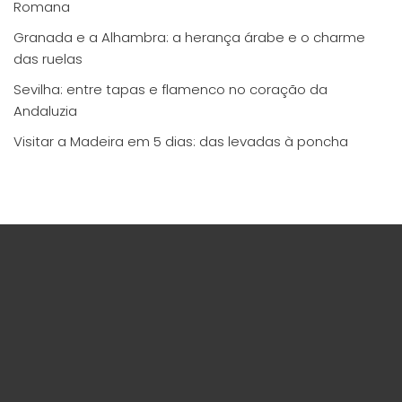
Romana
Granada e a Alhambra: a herança árabe e o charme
das ruelas
Sevilha: entre tapas e flamenco no coração da
Andaluzia
Visitar a Madeira em 5 dias: das levadas à poncha