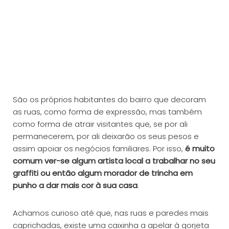
São os próprios habitantes do bairro que decoram
as ruas, como forma de expressão, mas também
como forma de atrair visitantes que, se por ali
permanecerem, por ali deixarão os seus pesos e
assim apoiar os negócios familiares. Por isso,
é muito
comum ver-se algum artista local a trabalhar no seu
graffiti ou então algum morador de trincha em
punho a dar mais cor à sua casa
.
Achamos curioso até que, nas ruas e paredes mais
caprichadas, existe uma caixinha a apelar à gorjeta