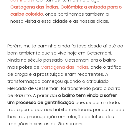
Cartagena das Índias, Colômbia: a entrada para o
caribe colorido
, onde partilhamos também a
nossa visita a esta cidade e as nossas dicas.
Porém, muito caminho ainda faltava desde aí até ao
bom ambiente que se vive hoje em Getsemani.
Ainda no século passado, Getsemani era o bairro
mais pobre de
Cartagena das Índias
, onde o tráfico
de droga e a prostituição eram recorrentes. A
transformação começou quando o atribulado
Mercado de Getsemani foi transferido para o bairro
de Bazurto. A partir daí
o bairro tem vindo a sofrer
um processo de gentrificação
que, se por um lado,
traz alguma paz aos habitantes locais, por outro lado
lhes traz preocupação em relação ao futuro das
tradições bairristas de Getsemani.