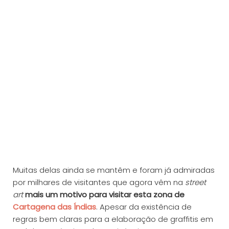
Muitas delas ainda se mantêm e foram já admiradas
por milhares de visitantes que agora vêm na
street
art
mais um motivo para visitar esta zona de
Cartagena das Índias
. Apesar da existência de
regras bem claras para a elaboração de graffitis em