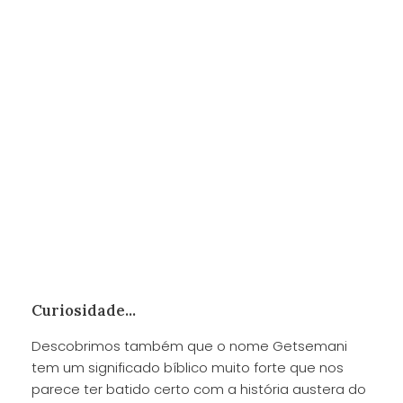
Curiosidade...
Descobrimos também que o nome Getsemani
tem um significado bíblico muito forte que nos
parece ter batido certo com a história austera do