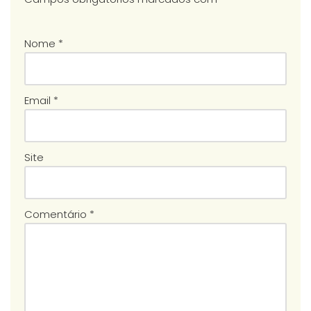
Nome
*
Email
*
Site
Comentário
*