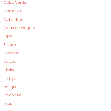
Cabo Verde
Camboja
Colômbia
Dicas de Viagem
Egito
Escócia
Espanha
Europa
Filipinas
França
Hungria
Indonésia
Laos