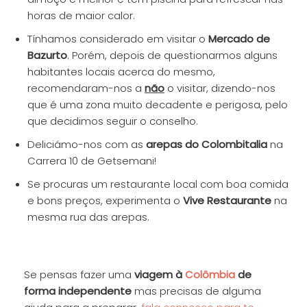
horas de maior calor.
Tínhamos considerado em visitar o
Mercado de
Bazurto
. Porém, depois de questionarmos alguns
habitantes locais acerca do mesmo,
recomendaram-nos a
não
o visitar, dizendo-nos
que é uma zona muito decadente e perigosa, pelo
que decidimos seguir o conselho.
Deliciámo-nos com as
arepas do Colombitalia
na
Carrera 10 de Getsemani!
Se procuras um restaurante local com boa comida
e bons preços, experimenta o
Vive Restaurante
na
mesma rua das arepas.
Se pensas fazer uma
viagem à
Colômbia
de
forma independente
mas precisas de alguma