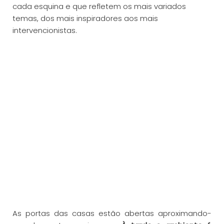
cada esquina e que refletem os mais variados
temas, dos mais inspiradores aos mais
intervencionistas.
As portas das casas estão abertas aproximando-