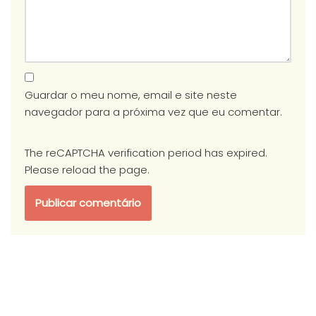
Guardar o meu nome, email e site neste
navegador para a próxima vez que eu comentar.
The reCAPTCHA verification period has expired.
Please reload the page.