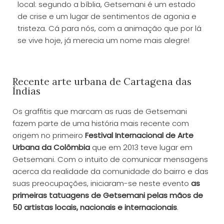
local: segundo a bíblia, Getsemani é um estado
de crise e um lugar de sentimentos de agonia e
tristeza. Cá para nós, com a animação que por lá
se vive hoje, já merecia um nome mais alegre!
Recente arte urbana de Cartagena das
Índias
Os graffitis que marcam as ruas de Getsemani
fazem parte de uma história mais recente com
origem no primeiro
Festival Internacional de Arte
Urbana da Colômbia
que em 2013 teve lugar em
Getsemani. Com o intuito de comunicar mensagens
acerca da realidade da comunidade do bairro e das
suas preocupações, iniciaram-se neste evento
as
primeiras tatuagens de Getsemani pelas mãos de
50 artistas locais, nacionais e internacionais
.