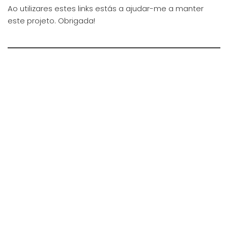
Ao utilizares estes links estás a ajudar-me a manter
este projeto. Obrigada!