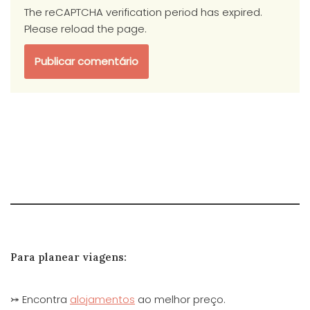
The reCAPTCHA verification period has expired.
Please reload the page.
Para planear viagens:
⤖ Encontra
alojamentos
ao melhor preço.