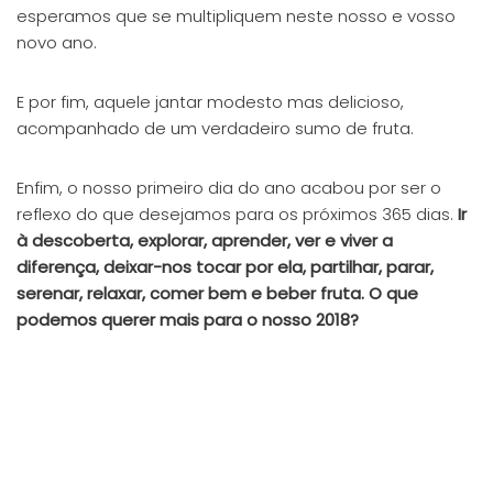
esperamos que se multipliquem neste nosso e vosso
novo ano.
E por fim, aquele jantar modesto mas delicioso,
acompanhado de um verdadeiro sumo de fruta.
Enfim, o nosso primeiro dia do ano acabou por ser o
reflexo do que desejamos para os próximos 365 dias.
Ir
à descoberta, explorar, aprender, ver e viver a
diferença, deixar-nos tocar por ela, partilhar, parar,
serenar, relaxar, comer bem e beber fruta. O que
podemos querer mais para o nosso 2018?