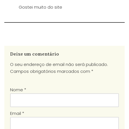
Gostei muito do site
Deixe um comentário
O seu endereço de email não será publicado.
Campos obrigatórios marcados com
*
Nome
*
Email
*