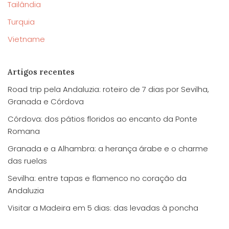
Tailândia
Turquia
Vietname
Artigos recentes
Road trip pela Andaluzia: roteiro de 7 dias por Sevilha,
Granada e Córdova
Córdova: dos pátios floridos ao encanto da Ponte
Romana
Granada e a Alhambra: a herança árabe e o charme
das ruelas
Sevilha: entre tapas e flamenco no coração da
Andaluzia
Visitar a Madeira em 5 dias: das levadas à poncha