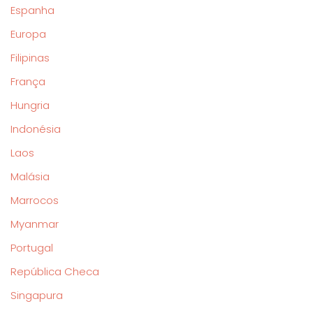
Espanha
Europa
Filipinas
França
Hungria
Indonésia
Laos
Malásia
Marrocos
Myanmar
Portugal
República Checa
Singapura