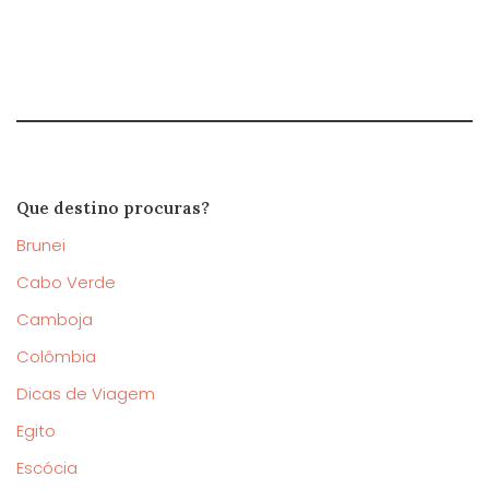
Que destino procuras?
Brunei
Cabo Verde
Camboja
Colômbia
Dicas de Viagem
Egito
Escócia