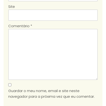
Site
Comentário
*
Guardar o meu nome, email e site neste
navegador para a próxima vez que eu comentar.