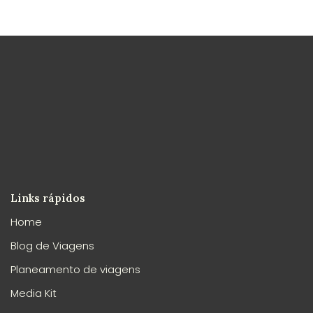
Links rápidos
Home
Blog de Viagens
Planeamento de viagens
Media Kit