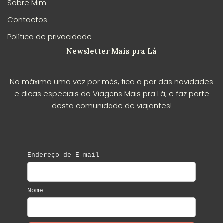
Sobre Mim
Contactos
Política de privacidade
Newsletter Mais pra Lá
No máximo uma vez por mês, fica a par das novidades
e dicas especiais do Viagens Mais pra Lá, e faz parte
desta comunidade de viajantes!