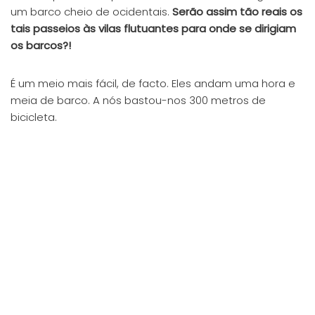
um barco cheio de ocidentais.
Serão assim tão reais os
tais passeios às vilas flutuantes para onde se dirigiam
os barcos?!
É um meio mais fácil, de facto. Eles andam uma hora e
meia de barco. A nós bastou-nos 300 metros de
bicicleta.