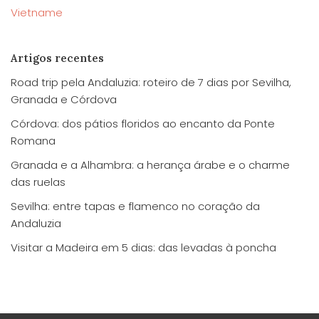
Vietname
Artigos recentes
Road trip pela Andaluzia: roteiro de 7 dias por Sevilha,
Granada e Córdova
Córdova: dos pátios floridos ao encanto da Ponte
Romana
Granada e a Alhambra: a herança árabe e o charme
das ruelas
Sevilha: entre tapas e flamenco no coração da
Andaluzia
Visitar a Madeira em 5 dias: das levadas à poncha