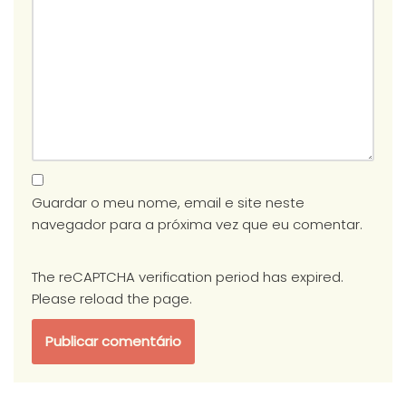
Guardar o meu nome, email e site neste
navegador para a próxima vez que eu comentar.
The reCAPTCHA verification period has expired.
Please reload the page.