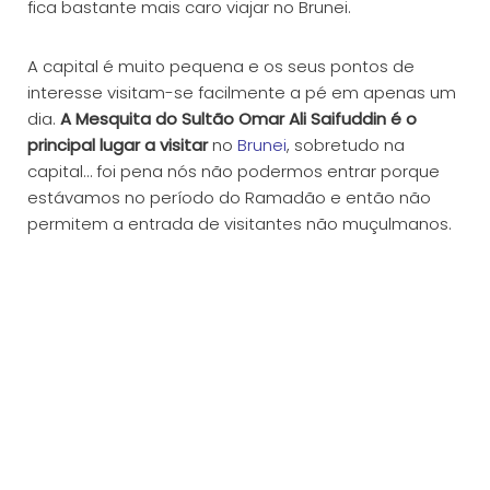
fica bastante mais caro viajar no Brunei.
A capital é muito pequena e os seus pontos de
interesse visitam-se facilmente a pé em apenas um
dia.
A Mesquita do Sultão Omar Ali Saifuddin é o
principal lugar a visitar
no
Brunei
, sobretudo na
capital… foi pena nós não podermos entrar porque
estávamos no período do Ramadão e então não
permitem a entrada de visitantes não muçulmanos.