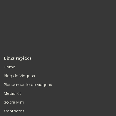
Links rápidos
Home
Blog de Viagens
Planeamento de viagens
Media Kit
Sobre Mim
Contactos