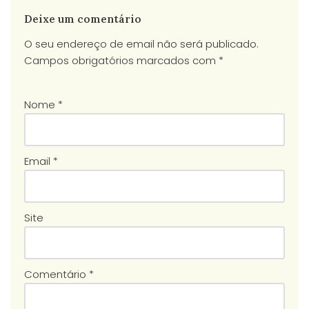
Deixe um comentário
O seu endereço de email não será publicado.
Campos obrigatórios marcados com
*
Nome
*
Email
*
Site
Comentário
*