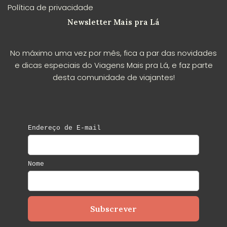
Política de privacidade
Newsletter Mais pra Lá
No máximo uma vez por mês, fica a par das novidades
e dicas especiais do Viagens Mais pra Lá, e faz parte
desta comunidade de viajantes!