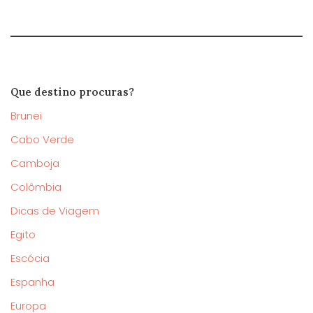
Que destino procuras?
Brunei
Cabo Verde
Camboja
Colômbia
Dicas de Viagem
Egito
Escócia
Espanha
Europa