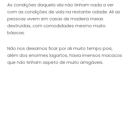
As condições daquela vila não tinham nada a ver
com as condições de vida na restante cidade. Ali as
pessoas vivem em casas de madeira meias
destruídas, com comodidades mesmo muito
básicas.
Não nos deixamos ficar por ali muito tempo pois,
além dos enormes lagartos, havia imensos macacos
que não tinham aspeto de muito amigáveis.