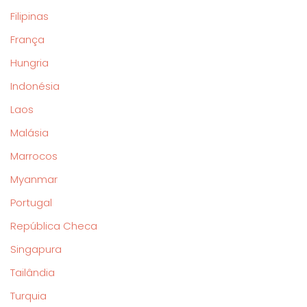
Filipinas
França
Hungria
Indonésia
Laos
Malásia
Marrocos
Myanmar
Portugal
República Checa
Singapura
Tailândia
Turquia