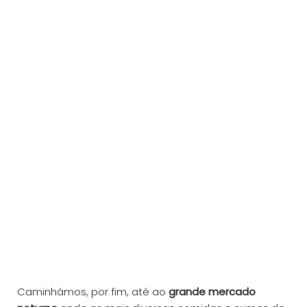
Caminhámos, por fim, até ao
grande mercado