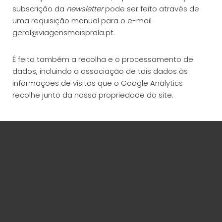
subscrição da
newsletter
pode ser feito através de
uma requisição manual para o e-mail
geral@viagensmaisprala.pt.
É feita também a recolha e o processamento de
dados, incluindo a associação de tais dados às
informações de visitas que o Google Analytics
recolhe junto da nossa propriedade do site.