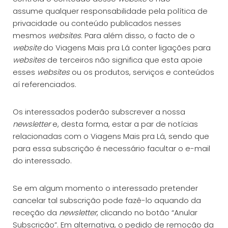
assume qualquer responsabilidade pela política de
privacidade ou conteúdo publicados nesses
mesmos
websites
. Para além disso, o facto de o
website
do Viagens Mais pra Lá conter ligações para
websites
de terceiros não significa que esta apoie
esses
websites
ou os produtos, serviços e conteúdos
aí referenciados.
Os interessados poderão subscrever a nossa
newsletter
e, desta forma, estar a par de notícias
relacionadas com o Viagens Mais pra Lá, sendo que
para essa subscrição é necessário facultar o e-mail
do interessado.
Se em algum momento o interessado pretender
cancelar tal subscrição pode fazê-lo aquando da
receção da
newsletter
, clicando no botão “Anular
Subscrição”. Em alternativa, o pedido de remoção da