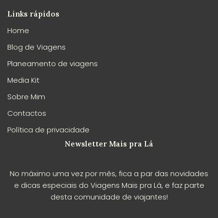
Links rápidos
Home
Blog de Viagens
Planeamento de viagens
Media Kit
Sobre Mim
Contactos
Política de privacidade
Newsletter Mais pra Lá
No máximo uma vez por mês, fica a par das novidades
e dicas especiais do Viagens Mais pra Lá, e faz parte
desta comunidade de viajantes!