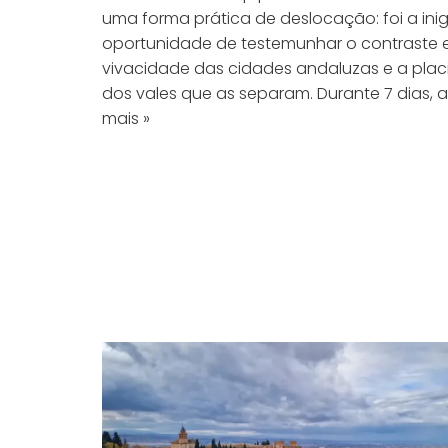
uma forma prática de deslocação: foi a ini
oportunidade de testemunhar o contraste e
vivacidade das cidades andaluzas e a plac
dos vales que as separam. Durante 7 dias, 
mais »