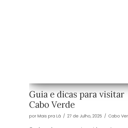
Guia e dicas para visitar
Cabo Verde
por
Mais pra Lá
27 de Julho, 2025
Cabo Ve