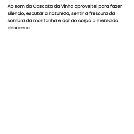
Ao som da Cascata da Vinha aproveitei para fazer
silêncio, escutar a natureza, sentir a frescura da
sombra da montanha e dar ao corpo o merecido
descanso.