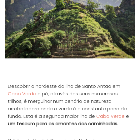
Descobrir o nordeste da Ilha de Santo Antão em
Cabo Verde
a pé, através dos seus numerosos
trilhos, é mergulhar num cenário de natureza
arrebatadora onde o verde é o constante pano de
fundo. Esta é a segunda maior ilha de
Cabo Verde
e
um tesouro para os amantes das caminhadas.