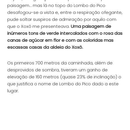
paisagem… mas lá no topo do Lombo do Pico
desafogou-se a vista e, entre a respiração ofegante,
pude soltar suspiros de admiração por aquilo com
que o Xoxô me presenteava.
Uma paisagem de
inúmeros tons de verde intercalados com o rosa das
canas de açúcar em flor e com as coloridas mas
escassas casas da aldeia do Xoxô.
Os primeiros 700 metros da caminhada, além de
desprovidos de sombra, tiveram um ganho de
elevação de 160 metros (quase 23% de inclinação) o
que justifica o nome de Lombo do Pico dado a este
lugar.