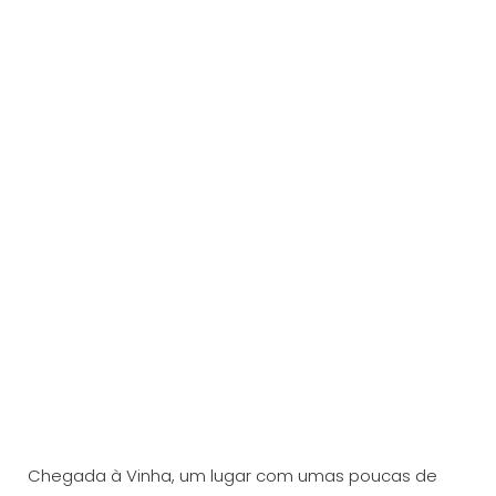
Chegada à Vinha, um lugar com umas poucas de