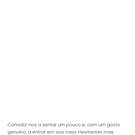
Convida-nos a sentar um pouco e, com um gosto
genuíno, a entrar em sua casa. Hesitantes mas