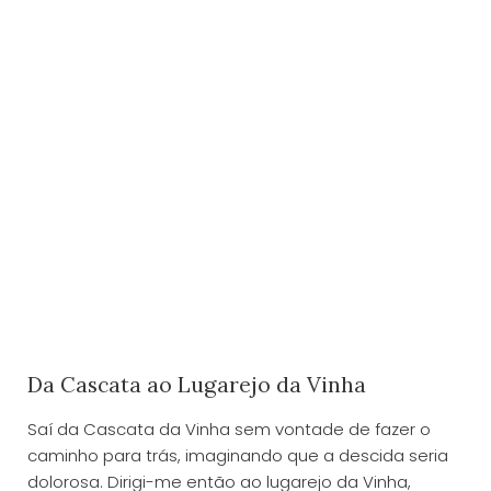
Da Cascata ao Lugarejo da Vinha
Saí da Cascata da Vinha sem vontade de fazer o
caminho para trás, imaginando que a descida seria
dolorosa. Dirigi-me então ao lugarejo da Vinha,