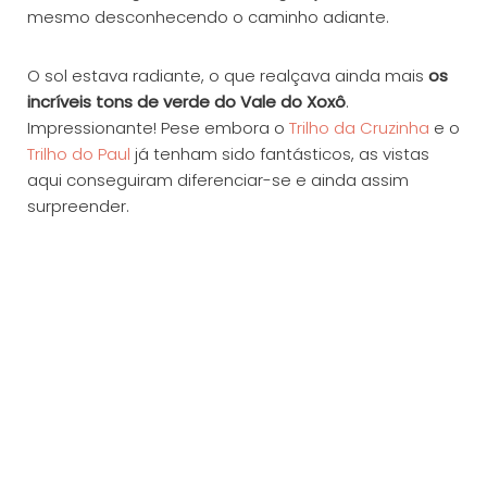
mesmo desconhecendo o caminho adiante.
O sol estava radiante, o que realçava ainda mais
os
incríveis tons de verde do Vale do Xoxô
.
Impressionante! Pese embora o
Trilho da Cruzinha
e o
Trilho do Paul
já tenham sido fantásticos, as vistas
aqui conseguiram diferenciar-se e ainda assim
surpreender.