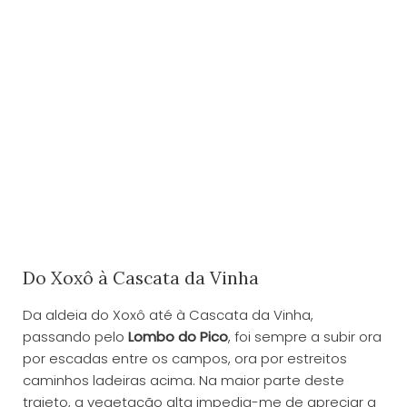
Do Xoxô à Cascata da Vinha
Da aldeia do Xoxô até à Cascata da Vinha,
passando pelo
Lombo do Pico
, foi sempre a subir ora
por escadas entre os campos, ora por estreitos
caminhos ladeiras acima. Na maior parte deste
trajeto, a vegetação alta impedia-me de apreciar a