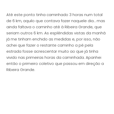
Até este ponto tinha caminhado 3 horas num total
de 6 km, aquilo que contava fazer naquele dia… mas
ainda faltava o caminho até à Ribeira Grande, que
seriam outros 6 km. As esplêndidas vistas da manhã
já me tinham enchido as medidas e, por isso, não
achei que fazer o restante caminho a pé pela
estrada fosse acrescentar muito ao que já tinha
vivido nas primeiras horas da caminhada. Apanhei
então o primeiro coletivo que passou em direção a
Ribeira Grande.