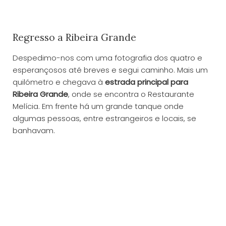
Regresso a Ribeira Grande
Despedimo-nos com uma fotografia dos quatro e
esperançosos até breves e segui caminho. Mais um
quilómetro e chegava à
estrada principal para
Ribeira Grande
, onde se encontra o Restaurante
Melícia. Em frente há um grande tanque onde
algumas pessoas, entre estrangeiros e locais, se
banhavam.