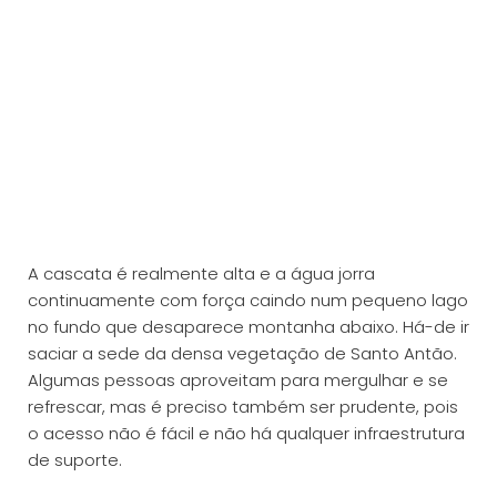
A cascata é realmente alta e a água jorra
continuamente com força caindo num pequeno lago
no fundo que desaparece montanha abaixo. Há-de ir
saciar a sede da densa vegetação de Santo Antão.
Algumas pessoas aproveitam para mergulhar e se
refrescar, mas é preciso também ser prudente, pois
o acesso não é fácil e não há qualquer infraestrutura
de suporte.