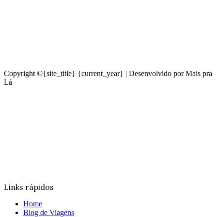
Copyright ©{site_title} {current_year} | Desenvolvido por Mais pra
Lá
Links rápidos
Home
Blog de Viagens