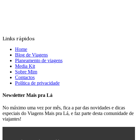
Links rápidos
Home
Blog de Viagens
Planeamento de viagens
Media Kit
Sobre Mim
Contactos
Política de privacidade
Newsletter Mais pra Lá
No máximo uma vez por mês, fica a par das novidades e dicas
especiais do Viagens Mais pra Lá, e faz parte desta comunidade de
viajantes!