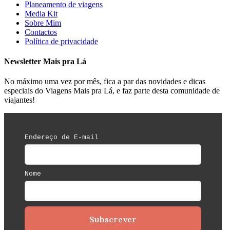
Planeamento de viagens
Media Kit
Sobre Mim
Contactos
Política de privacidade
Newsletter Mais pra Lá
No máximo uma vez por mês, fica a par das novidades e dicas
especiais do Viagens Mais pra Lá, e faz parte desta comunidade de
viajantes!