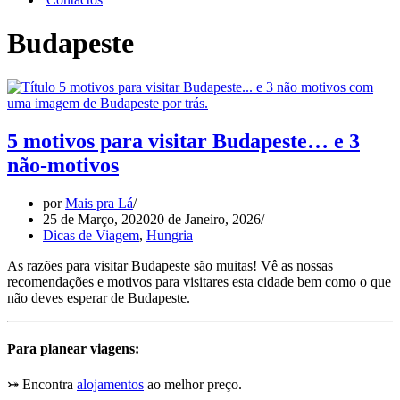
Budapeste
5 motivos para visitar Budapeste… e 3
não-motivos
por
Mais pra Lá
25 de Março, 2020
20 de Janeiro, 2026
Dicas de Viagem
,
Hungria
As razões para visitar Budapeste são muitas! Vê as nossas
recomendações e motivos para visitares esta cidade bem como o que
não deves esperar de Budapeste.
Para planear viagens:
⤖ Encontra
alojamentos
ao melhor preço.