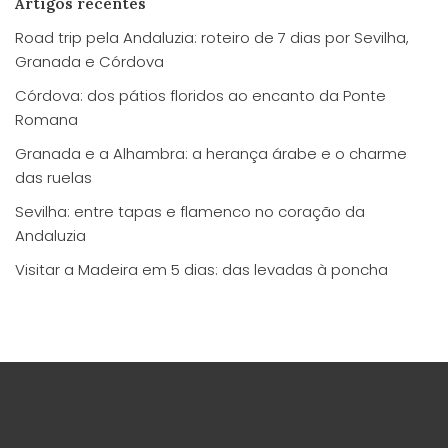
Artigos recentes
Road trip pela Andaluzia: roteiro de 7 dias por Sevilha,
Granada e Córdova
Córdova: dos pátios floridos ao encanto da Ponte
Romana
Granada e a Alhambra: a herança árabe e o charme
das ruelas
Sevilha: entre tapas e flamenco no coração da
Andaluzia
Visitar a Madeira em 5 dias: das levadas à poncha