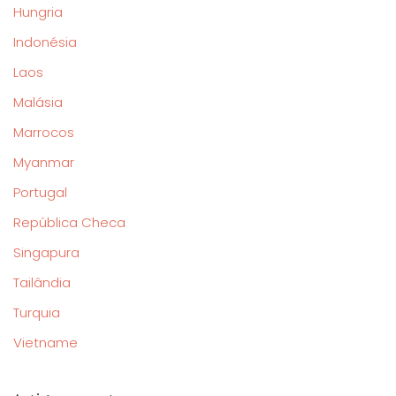
Hungria
Indonésia
Laos
Malásia
Marrocos
Myanmar
Portugal
República Checa
Singapura
Tailândia
Turquia
Vietname