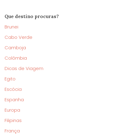
Que destino procuras?
Brunei
Cabo Verde
Camboja
Colômbia
Dicas de Viagem
Egito
Escócia
Espanha
Europa
Filipinas
França