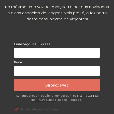
No máximo uma vez por mês, fica a par das novidades
e dicas especiais do Viagens Mais pra Lá, e faz parte
desta comunidade de viajantes!