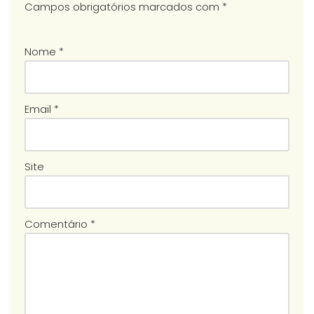
Campos obrigatórios marcados com
*
Nome
*
Email
*
Site
Comentário
*