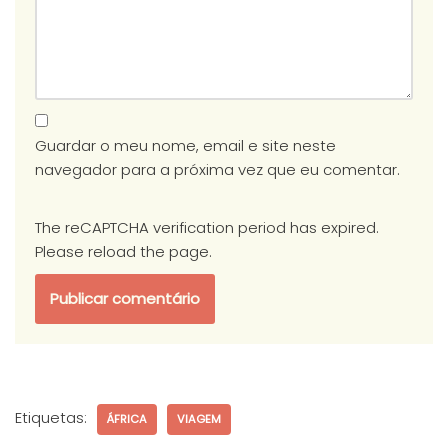
Guardar o meu nome, email e site neste
navegador para a próxima vez que eu comentar.
The reCAPTCHA verification period has expired.
Please reload the page.
Etiquetas:
ÁFRICA
VIAGEM