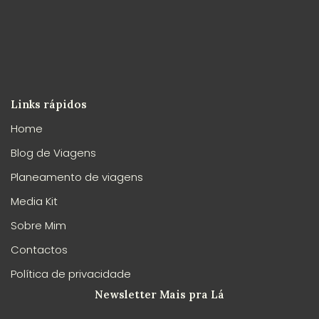
Links rápidos
Home
Blog de Viagens
Planeamento de viagens
Media Kit
Sobre Mim
Contactos
Política de privacidade
Newsletter Mais pra Lá