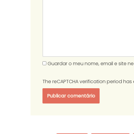
Guardar o meu nome, email e site n
The reCAPTCHA verification period has 