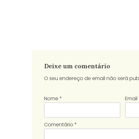
Deixe um comentário
O seu endereço de email não será pub
Nome
*
Email
Comentário
*