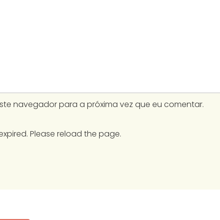
este navegador para a próxima vez que eu comentar.
expired. Please reload the page.