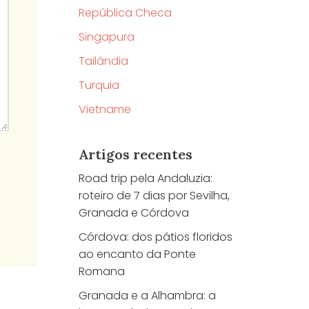
República Checa
Singapura
Tailândia
Turquia
Vietname
Artigos recentes
Road trip pela Andaluzia:
roteiro de 7 dias por Sevilha,
Granada e Córdova
Córdova: dos pátios floridos
ao encanto da Ponte
Romana
Granada e a Alhambra: a