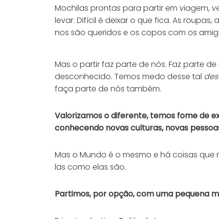
Mochilas prontas para partir em viagem, ve
levar. Difícil é deixar o que fica. As roupas
nos são queridos e os copos com os amig
​Mas o partir faz parte de nós. Faz parte 
desconhecido. Temos medo desse tal
des
faça parte de nós também.
Valorizamos o diferente, temos fome de e
conhecendo novas culturas, novas pessoas,
Mas o Mundo é o mesmo e há coisas que 
las como elas são.
Partimos, por opção, com uma pequena 