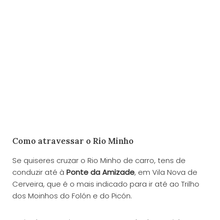
Como atravessar o Rio Minho
Se quiseres cruzar o Rio Minho de carro, tens de
conduzir até à
Ponte da Amizade
, em Vila Nova de
Cerveira, que é o mais indicado para ir até ao Trilho
dos Moinhos do Folón e do Picón.