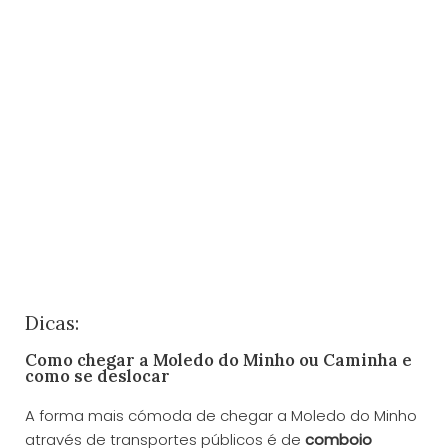
Dicas:
Como chegar a Moledo do Minho ou Caminha e
como se deslocar
A forma mais cómoda de chegar a Moledo do Minho
através de transportes públicos é de
comboio