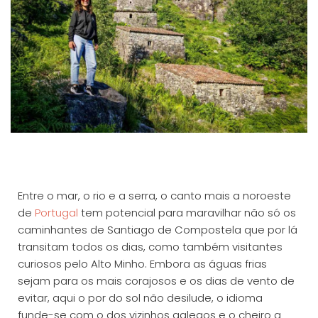
Entre o mar, o rio e a serra, o canto mais a noroeste
de
Portugal
tem potencial para maravilhar não só os
caminhantes de Santiago de Compostela que por lá
transitam todos os dias, como também visitantes
curiosos pelo Alto Minho. Embora as águas frias
sejam para os mais corajosos e os dias de vento de
evitar, aqui o por do sol não desilude, o idioma
funde-se com o dos vizinhos galegos e o cheiro a