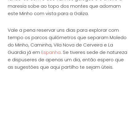
maresia sobe ao topo dos montes que adornam
este Minho com vista para a Galiza.
Vale a pena reservar uns dias para explorar com
tempo os parcos quilómetros que separam Moledo
do Minho, Caminha, Vila Nova de Cerveira e La
Guardia já em
Espanha
. Se tiveres sede de natureza
e dispuseres de apenas um dia, então espero que
as sugestões que aqui partilho te sejam úteis.