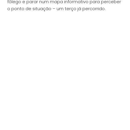
fôlego e parar num mapa informativo para perceber
o ponto de situação – um terço já percorrido.