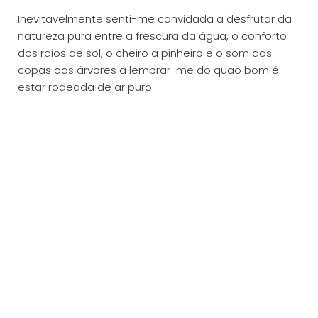
Inevitavelmente senti-me convidada a desfrutar da
natureza pura entre a frescura da água, o conforto
dos raios de sol, o cheiro a pinheiro e o som das
copas das árvores a lembrar-me do quão bom é
estar rodeada de ar puro.