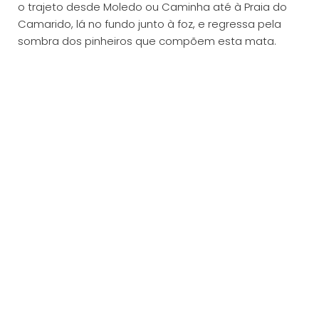
o trajeto desde Moledo ou Caminha até à Praia do
Camarido, lá no fundo junto à foz, e regressa pela
sombra dos pinheiros que compõem esta mata.