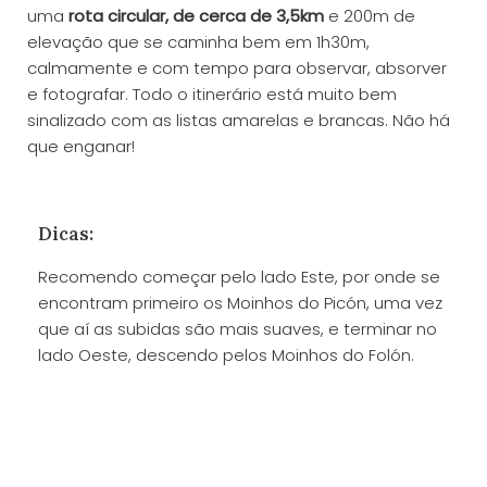
uma
rota circular, de cerca de 3,5km
e 200m de
elevação que se caminha bem em 1h30m,
calmamente e com tempo para observar, absorver
e fotografar. Todo o itinerário está muito bem
sinalizado com as listas amarelas e brancas. Não há
que enganar!
Dicas:
Recomendo começar pelo lado Este, por onde se
encontram primeiro os Moinhos do Picón, uma vez
que aí as subidas são mais suaves, e terminar no
lado Oeste, descendo pelos Moinhos do Folón.