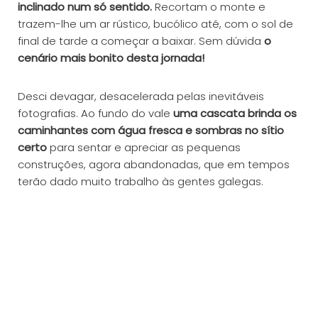
inclinado num só sentido.
Recortam o monte e
trazem-lhe um ar rústico, bucólico até, com o sol de
final de tarde a começar a baixar. Sem dúvida
o
cenário mais bonito desta jornada!
Desci devagar, desacelerada pelas inevitáveis
fotografias. Ao fundo do vale
uma cascata brinda os
caminhantes com água fresca e sombras no sítio
certo
para sentar e apreciar as pequenas
construções, agora abandonadas, que em tempos
terão dado muito trabalho às gentes galegas.