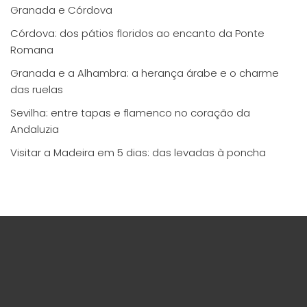
Granada e Córdova
Córdova: dos pátios floridos ao encanto da Ponte
Romana
Granada e a Alhambra: a herança árabe e o charme
das ruelas
Sevilha: entre tapas e flamenco no coração da
Andaluzia
Visitar a Madeira em 5 dias: das levadas à poncha