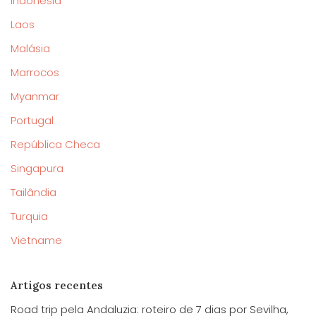
Indonésia
Laos
Malásia
Marrocos
Myanmar
Portugal
República Checa
Singapura
Tailândia
Turquia
Vietname
Artigos recentes
Road trip pela Andaluzia: roteiro de 7 dias por Sevilha,