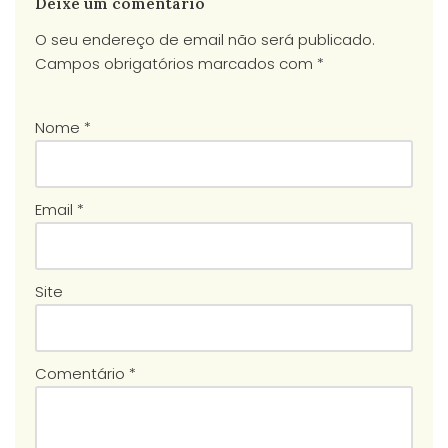
Deixe um comentário
O seu endereço de email não será publicado.
Campos obrigatórios marcados com
*
Nome
*
Email
*
Site
Comentário
*