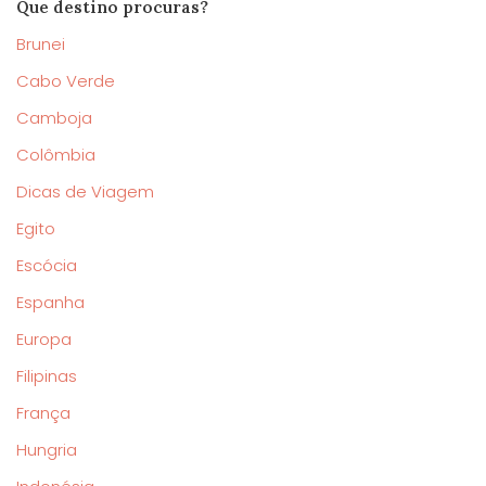
Que destino procuras?
Brunei
Cabo Verde
Camboja
Colômbia
Dicas de Viagem
Egito
Escócia
Espanha
Europa
Filipinas
França
Hungria