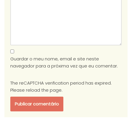
Guardar o meu nome, email e site neste
navegador para a próxima vez que eu comentar.
The reCAPTCHA verification period has expired.
Please reload the page.