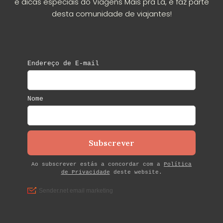
e dicas especiais do Viagens Mais pra Lá, e faz parte
desta comunidade de viajantes!