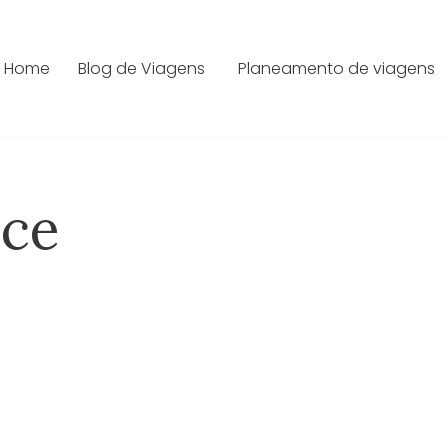
Home
Blog de Viagens
Planeamento de viagens
oce