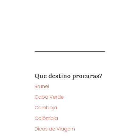
Que destino procuras?
Brunei
Cabo Verde
Camboja
Colômbia
Dicas de Viagem