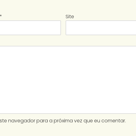
*
Site
este navegador para a próxima vez que eu comentar.