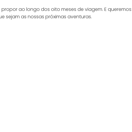
os propor ao longo dos oito meses de viagem. E queremos
ue sejam as nossas próximas aventuras.