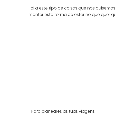
Foi a este tipo de coisas que nos quisem
manter esta forma de estar no que quer q
Para planeares as tuas viagens: