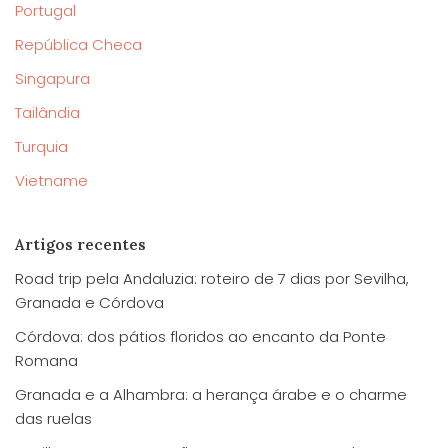
Portugal
República Checa
Singapura
Tailândia
Turquia
Vietname
Artigos recentes
Road trip pela Andaluzia: roteiro de 7 dias por Sevilha,
Granada e Córdova
Córdova: dos pátios floridos ao encanto da Ponte
Romana
Granada e a Alhambra: a herança árabe e o charme
das ruelas