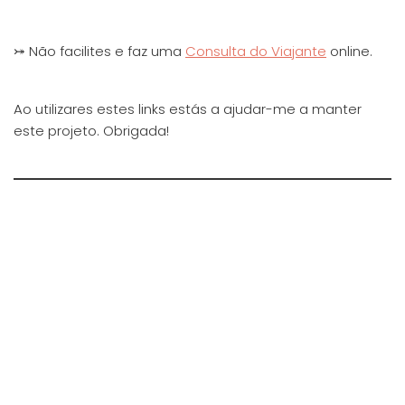
⤖ Não facilites e faz uma
Consulta do Viajante
online.
Ao utilizares estes links estás a ajudar-me a manter
este projeto. Obrigada!