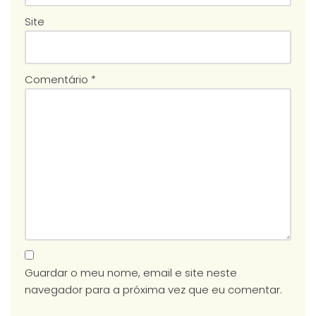
Site
Comentário
*
Guardar o meu nome, email e site neste
navegador para a próxima vez que eu comentar.