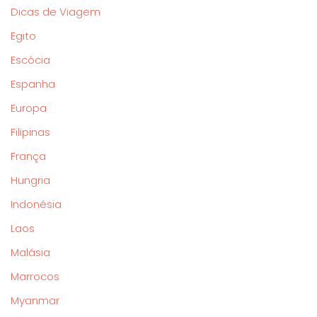
Dicas de Viagem
Egito
Escócia
Espanha
Europa
Filipinas
França
Hungria
Indonésia
Laos
Malásia
Marrocos
Myanmar