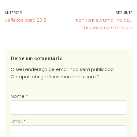
ANTERIOR
SEGUINTE
Reflexos para 2018
Koh Ta Kiev: uma ilha azul
turquesa no Camboja
Deixe um comentário
O seu endereço de email não será publicado.
Campos obrigatórios marcados com
*
Nome
*
Email
*