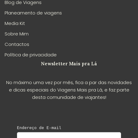
Blog de Viagens
Planeamento de viagens
Media Kit
Sobre Mim
Contactos
Política de privacidade
Newsletter Mais pra Lá
No máximo uma vez por mês, fica a par das novidades
e dicas especiais do Viagens Mais pra Lá, e faz parte
desta comunidade de viajantes!