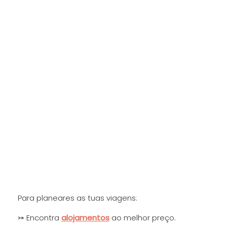
Para planeares as tuas viagens:
⤖ Encontra
alojamentos
ao melhor preço.