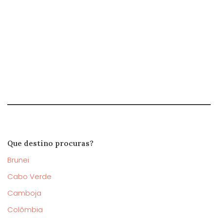
Que destino procuras?
Brunei
Cabo Verde
Camboja
Colômbia