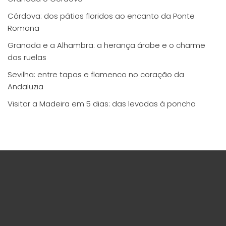
Córdova: dos pátios floridos ao encanto da Ponte
Romana
Granada e a Alhambra: a herança árabe e o charme
das ruelas
Sevilha: entre tapas e flamenco no coração da
Andaluzia
Visitar a Madeira em 5 dias: das levadas à poncha