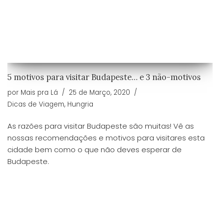
5 motivos para visitar Budapeste… e 3 não-motivos
por
Mais pra Lá
25 de Março, 2020
Dicas de Viagem
,
Hungria
As razões para visitar Budapeste são muitas! Vê as
nossas recomendações e motivos para visitares esta
cidade bem como o que não deves esperar de
Budapeste.