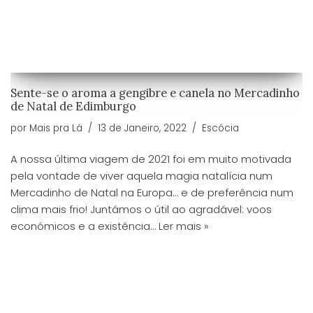
Sente-se o aroma a gengibre e canela no Mercadinho
de Natal de Edimburgo
por
Mais pra Lá
13 de Janeiro, 2022
Escócia
A nossa última viagem de 2021 foi em muito motivada
pela vontade de viver aquela magia natalícia num
Mercadinho de Natal na Europa… e de preferência num
clima mais frio! Juntámos o útil ao agradável: voos
económicos e a existência…
Ler mais »