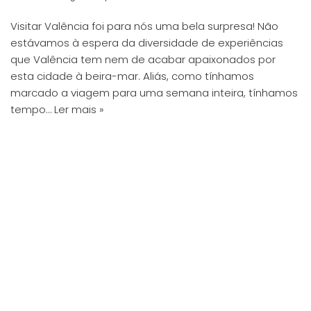
Visitar Valência foi para nós uma bela surpresa! Não
estávamos à espera da diversidade de experiências
que Valência tem nem de acabar apaixonados por
esta cidade à beira-mar. Aliás, como tínhamos
marcado a viagem para uma semana inteira, tínhamos
tempo…
Ler mais »