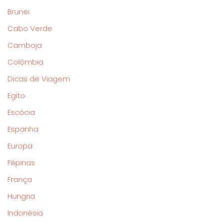
Brunei
Cabo Verde
Camboja
Colômbia
Dicas de Viagem
Egito
Escócia
Espanha
Europa
Filipinas
França
Hungria
Indonésia