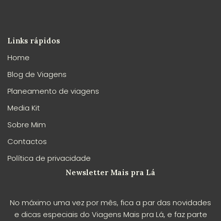
Links rápidos
Home
Blog de Viagens
Planeamento de viagens
Media Kit
Sobre Mim
Contactos
Política de privacidade
Newsletter Mais pra Lá
No máximo uma vez por mês, fica a par das novidades
e dicas especiais do Viagens Mais pra Lá, e faz parte