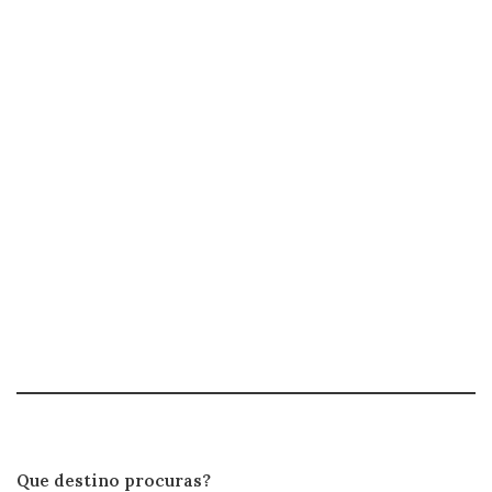
Que destino procuras?