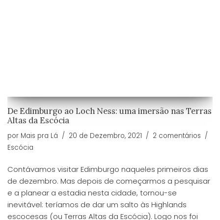
De Edimburgo ao Loch Ness: uma imersão nas Terras
Altas da Escócia
por
Mais pra Lá
20 de Dezembro, 2021
2 comentários
Escócia
Contávamos visitar Edimburgo naqueles primeiros dias
de dezembro. Mas depois de começarmos a pesquisar
e a planear a estadia nesta cidade, tornou-se
inevitável: teríamos de dar um salto às Highlands
escocesas (ou Terras Altas da Escócia). Logo nos foi