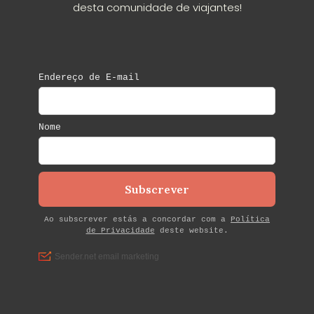
desta comunidade de viajantes!