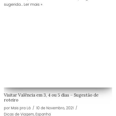
sugerida…
Ler mais »
Visitar Valência em 3, 4 ou 5 dias – Sugestão de
roteiro
por
Mais pra Lá
10 de Novembro, 2021
Dicas de Viagem
,
Espanha