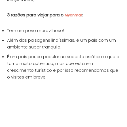
3 razões para viajar para o
:
Myanmar
Tem um povo maravilhoso!
Além das paisagens lindíssimas, é um país com um
ambiente super tranquilo.
É um país pouco popular no sudeste asiático o que o
torna muito autêntico, mas que está em
crescimento turístico e por isso recomendamos que
o visites em breve!