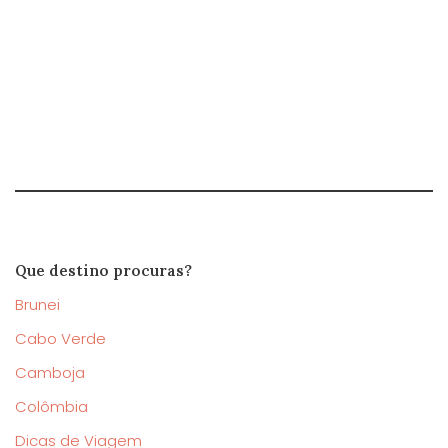
Que destino procuras?
Brunei
Cabo Verde
Camboja
Colômbia
Dicas de Viagem