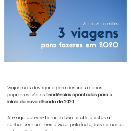
Viajar mais devagar e para destinos menos
populares são as
tendências apontadas para o
início da nova década de 2020
.
Até aqui parece-te muito bem e até já estás a
sonhar com um mês a viajar pela Índia, três semanas