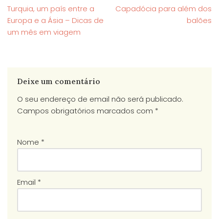
Turquia, um país entre a
Capadócia para além dos
Europa e a Ásia – Dicas de
balões
um mês em viagem
Deixe um comentário
O seu endereço de email não será publicado.
Campos obrigatórios marcados com
*
Nome
*
Email
*