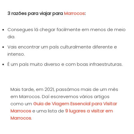
3 razões para viajar para
Marrocos
:
Consegues lá chegar facilmente em menos de meio
dia.
Vais encontrar um país culturalmente diferente e
intenso.
É um país muito diverso e com boas infraestruturas.
Mais tarde, em 2021, passámos mais de um mês
em Marrocos. Daí escrevemos vários artigos
como um
Guia de Viagem Essencial para Visitar
Marrocos
e uma lista de
9 lugares a visitar em
Marrocos
.