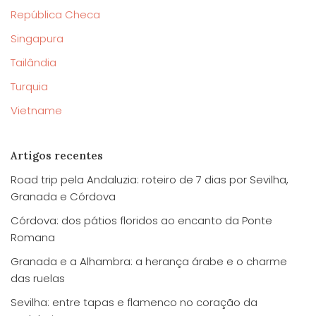
República Checa
Singapura
Tailândia
Turquia
Vietname
Artigos recentes
Road trip pela Andaluzia: roteiro de 7 dias por Sevilha,
Granada e Córdova
Córdova: dos pátios floridos ao encanto da Ponte
Romana
Granada e a Alhambra: a herança árabe e o charme
das ruelas
Sevilha: entre tapas e flamenco no coração da