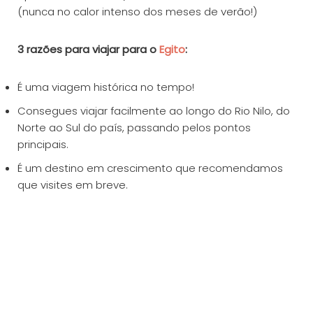
(nunca no calor intenso dos meses de verão!)
3 razões para viajar para o
Egito
:
É uma viagem histórica no tempo!
Consegues viajar facilmente ao longo do Rio Nilo, do
Norte ao Sul do país, passando pelos pontos
principais.
É um destino em crescimento que recomendamos
que visites em breve.