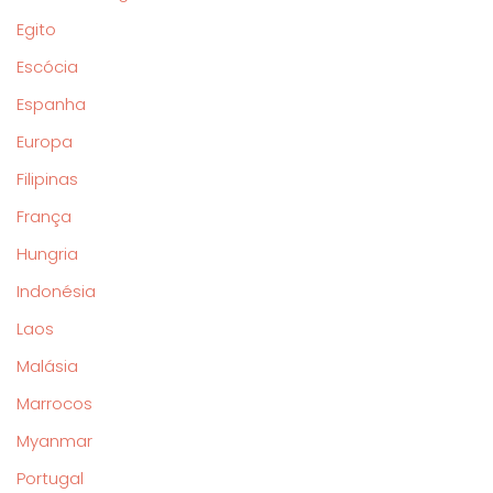
Egito
Escócia
Espanha
Europa
Filipinas
França
Hungria
Indonésia
Laos
Malásia
Marrocos
Myanmar
Portugal