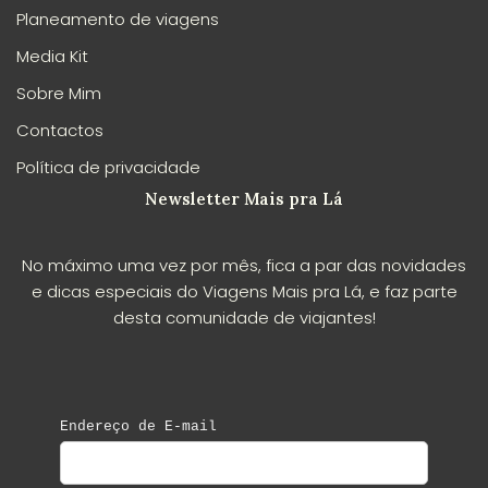
Planeamento de viagens
Media Kit
Sobre Mim
Contactos
Política de privacidade
Newsletter Mais pra Lá
No máximo uma vez por mês, fica a par das novidades
e dicas especiais do Viagens Mais pra Lá, e faz parte
desta comunidade de viajantes!