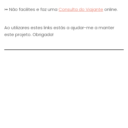
⤖ Não facilites e faz uma
Consulta do Viajante
online.
Ao utilizares estes links estás a ajudar-me a manter
este projeto. Obrigada!