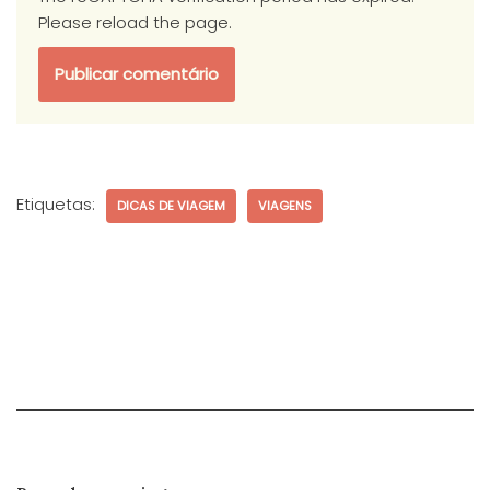
Please reload the page.
Etiquetas:
DICAS DE VIAGEM
VIAGENS