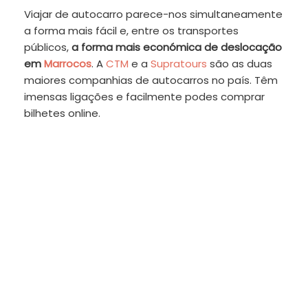
Viajar de autocarro parece-nos simultaneamente
a forma mais fácil e, entre os transportes
públicos,
a forma mais económica de deslocação
em
Marrocos
. A
CTM
e a
Supratours
são as duas
maiores companhias de autocarros no país. Têm
imensas ligações e facilmente podes comprar
bilhetes online.