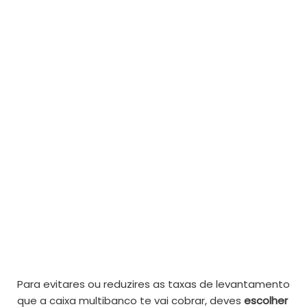
Para evitares ou reduzires as taxas de levantamento
que a caixa multibanco te vai cobrar, deves
escolher