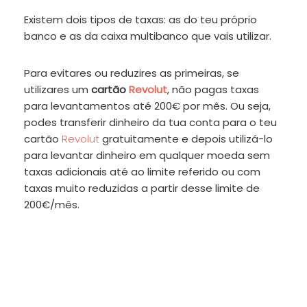
Existem dois tipos de taxas: as do teu próprio
banco e as da caixa multibanco que vais utilizar.
Para evitares ou reduzires as primeiras, se
utilizares um
cartão
Revolut
, não pagas taxas
para levantamentos até 200€ por mês. Ou seja,
podes transferir dinheiro da tua conta para o teu
cartão
Revolut
gratuitamente e depois utilizá-lo
para levantar dinheiro em qualquer moeda sem
taxas adicionais até ao limite referido ou com
taxas muito reduzidas a partir desse limite de
200€/mês.