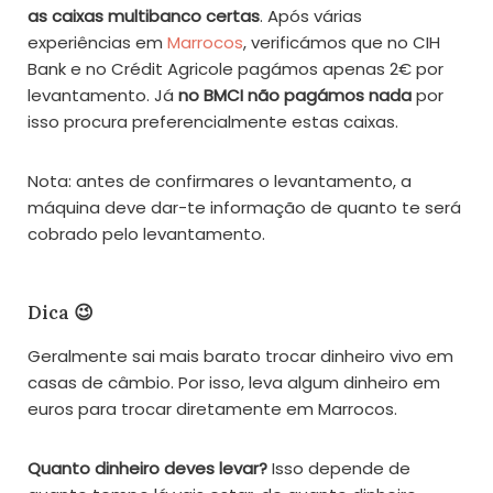
as caixas multibanco certas
. Após várias
experiências em
Marrocos
, verificámos que no CIH
Bank e no Crédit Agricole pagámos apenas 2€ por
levantamento. Já
no BMCI
não pagámos nada
por
isso procura preferencialmente estas caixas.
Nota
: antes de confirmares o levantamento, a
máquina deve dar-te informação de quanto te será
cobrado pelo levantamento.
Dica 😉
Geralmente sai mais barato trocar dinheiro vivo em
casas de câmbio. Por isso, leva algum dinheiro em
euros para trocar diretamente em Marrocos.
Quanto dinheiro deves levar?
Isso depende de