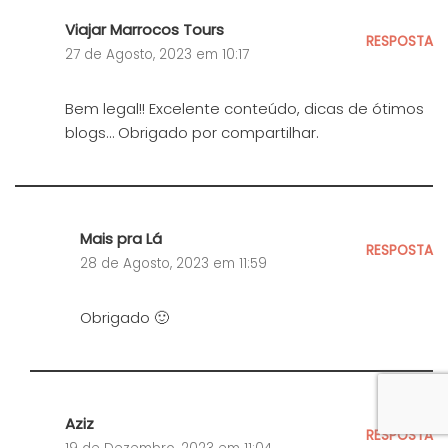
Viajar Marrocos Tours
RESPOSTA
27 de Agosto, 2023 em 10:17
Bem legal!! Excelente conteúdo, dicas de ótimos
blogs… Obrigado por compartilhar.
Mais pra Lá
RESPOSTA
28 de Agosto, 2023 em 11:59
Obrigado 🙂
Aziz
RESPOSTA