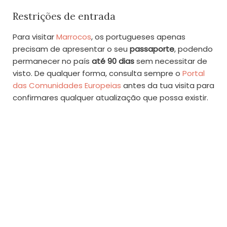
Restrições de entrada
Para visitar
Marrocos
, os portugueses apenas
precisam de apresentar o seu
passaporte
, podendo
permanecer no país
até 90 dias
sem necessitar de
visto. De qualquer forma, consulta sempre o
Portal
das Comunidades Europeias
antes da tua visita para
confirmares qualquer atualização que possa existir.