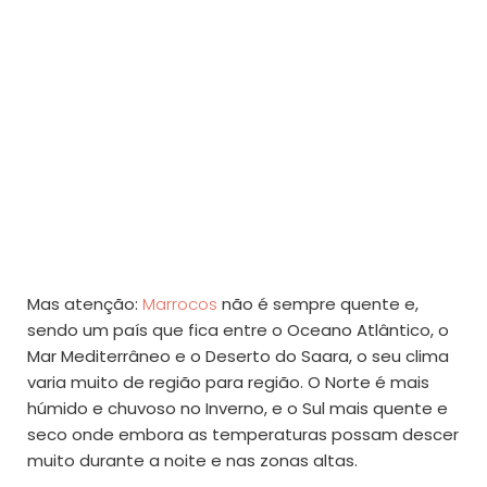
Mas atenção:
Marrocos
não é sempre quente e,
sendo um país que fica entre o Oceano Atlântico, o
Mar Mediterrâneo e o Deserto do Saara, o seu clima
varia muito de região para região. O Norte é mais
húmido e chuvoso no Inverno, e o Sul mais quente e
seco onde embora as temperaturas possam descer
muito durante a noite e nas zonas altas.