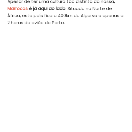
Apesar de ter uma cultura tão distinta da nossa,
Marrocos
é já aqui ao lado
. Situado no Norte de
África, este país fica a 400km do Algarve e apenas a
2 horas de avião do Porto.