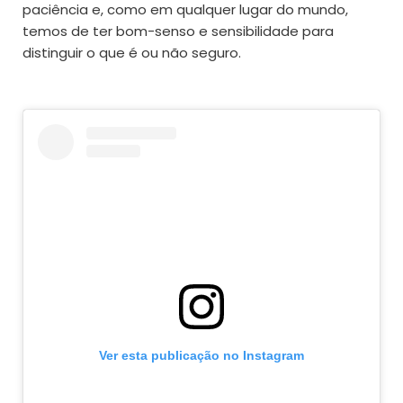
paciência e, como em qualquer lugar do mundo,
temos de ter bom-senso e sensibilidade para
distinguir o que é ou não seguro.
Ver esta publicação no Instagram