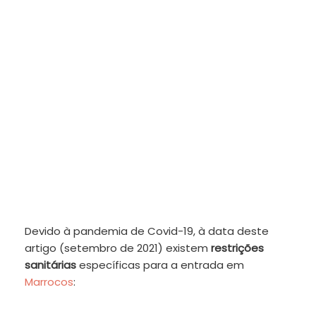
Devido à pandemia de Covid-19, à data deste
artigo (setembro de 2021) existem
restrições
sanitárias
específicas para a entrada em
Marrocos
: