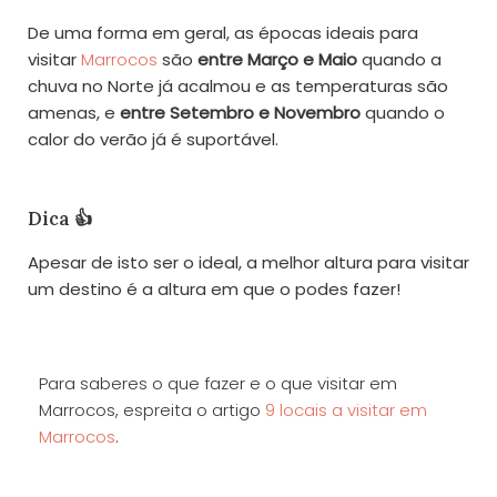
De uma forma em geral, as épocas ideais para
visitar
Marrocos
são
entre Março e Maio
quando a
chuva no Norte já acalmou e as temperaturas são
amenas, e
entre Setembro e Novembro
quando o
calor do verão já é suportável.
Dica 👍
Apesar de isto ser o ideal, a melhor altura para visitar
um destino é a altura em que o podes fazer!
Para saberes o que fazer e o que visitar em
Marrocos, espreita o artigo
9 locais a visitar em
Marrocos
.