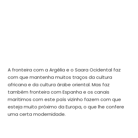
A fronteira com a Argélia e o Saara Ocidental faz
com que mantenha muitos traços da cultura
africana e da cultura árabe oriental. Mas faz
também fronteira com Espanha e os canais
marítimos com este país vizinho fazem com que
esteja muito próximo da Europa, o que lhe confere
uma certa modernidade.