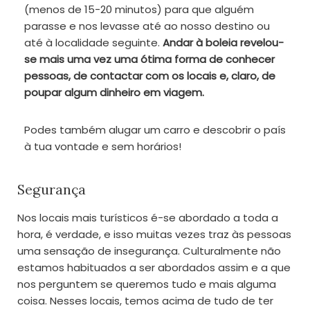
(menos de 15-20 minutos) para que alguém
parasse e nos levasse até ao nosso destino ou
até à localidade seguinte.
Andar à boleia revelou-
se mais uma vez uma ótima forma de conhecer
pessoas, de contactar com os locais e, claro, de
poupar algum dinheiro em viagem.
Podes também alugar um carro e descobrir o país
à tua vontade e sem horários!
Segurança
Nos locais mais turísticos é-se abordado a toda a
hora, é verdade, e isso muitas vezes traz às pessoas
uma sensação de insegurança. Culturalmente não
estamos habituados a ser abordados assim e a que
nos perguntem se queremos tudo e mais alguma
coisa. Nesses locais, temos acima de tudo de ter