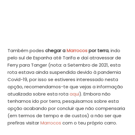
Também podes
chegar a
Marrocos
por terra
, indo
pelo sul de Espanha até Tarifa e daí atravessar de
Ferry para Tanger (nota: a Setembro de 2021, esta
rota estava ainda suspendida devido à pandemia
Covid-19, por isso se estiveres interessado nesta
opção, recomendamos-te que vejas a informação
atualizada sobre esta rota
aqui
). Embora não
tenhamos ido por terra, pesquisamos sobre esta
opção acabando por concluir que não compensaria
(em termos de tempo e de custos) a não ser que
prefiras visitar
Marrocos
com o teu próprio carro.