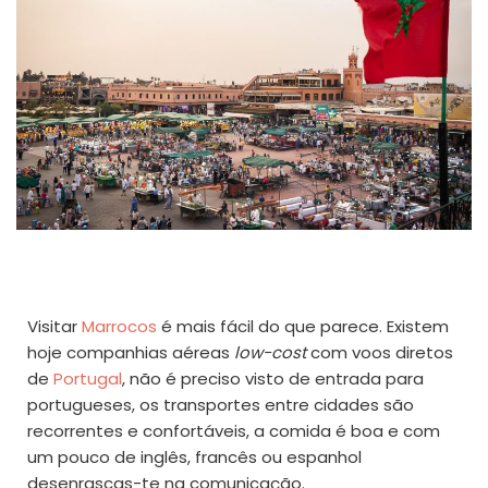
Visitar
Marrocos
é mais fácil do que parece. Existem
hoje companhias aéreas
low-cost
com voos diretos
de
Portugal
, não é preciso visto de entrada para
portugueses, os transportes entre cidades são
recorrentes e confortáveis, a comida é boa e com
um pouco de inglês, francês ou espanhol
desenrascas-te na comunicação.