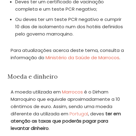
Deves ter um certificado de vacinação
completa e um teste PCR negativo;
Ou
deves ter um teste PCR negativo e cumprir
10 dias de isolamento num dos hotéis definidos
pelo governo marroquino.
Para atualizações acerca deste tema, consulta a
informação do
Ministério da Saúde de Marrocos
.
Moeda e dinheiro
A moeda utilizada em
Marrocos
é o Dirham
Marroquino que equivale aproximadamente a 10
cêntimos de euro. Assim, sendo uma moeda
diferente da utilizada em
Portugal
, deves
ter em
atenção as taxas que poderás pagar para
levantar dinheiro
.