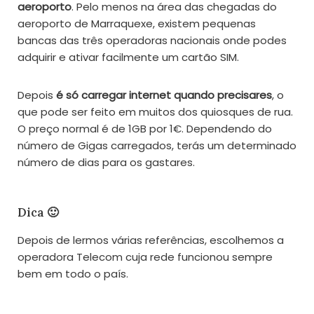
aeroporto
. Pelo menos na área das chegadas do
aeroporto de Marraquexe, existem pequenas
bancas das três operadoras nacionais onde podes
adquirir e ativar facilmente um cartão SIM.
Depois
é só carregar internet quando precisares
, o
que pode ser feito em muitos dos quiosques de rua.
O preço normal é de 1GB por 1€. Dependendo do
número de Gigas carregados, terás um determinado
número de dias para os gastares.
Dica 🙂
Depois de lermos várias referências, escolhemos a
operadora Telecom cuja rede funcionou sempre
bem em todo o país.