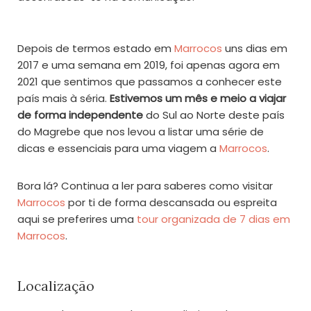
Depois de termos estado em
Marrocos
uns dias em
2017 e uma semana em 2019, foi apenas agora em
2021 que sentimos que passamos a conhecer este
país mais à séria.
Estivemos um mês e meio a viajar
de forma independente
do Sul ao Norte deste país
do Magrebe que nos levou a listar uma série de
dicas e essenciais para uma viagem a
Marrocos
.
Bora lá? Continua a ler para saberes como visitar
Marrocos
por ti de forma descansada ou espreita
aqui se preferires uma
tour organizada de 7 dias em
Marrocos
.
Localização