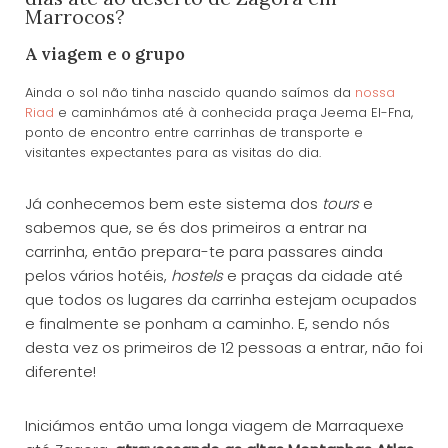
Marrocos?
A viagem e o grupo
Ainda o sol não tinha nascido quando saímos da
nossa
Riad
e caminhámos até à conhecida praça Jeema El-Fna,
ponto de encontro entre carrinhas de transporte e
visitantes expectantes para as visitas do dia.
Já conhecemos bem este sistema dos
tours
e
sabemos que, se és dos primeiros a entrar na
carrinha, então prepara-te para passares ainda
pelos vários hotéis,
hostels
e praças da cidade até
que todos os lugares da carrinha estejam ocupados
e finalmente se ponham a caminho. E, sendo nós
desta vez os primeiros de 12 pessoas a entrar, não foi
diferente!
Iniciámos então uma longa viagem de Marraquexe