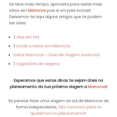
Se tens mais tempo, aproveita para visitar mais
sítios em
Marrocos
pois é um país incrível!
Deixamos-te aqui alguns artigos que te podem
ser úteis:
3 dias em Fez
9 locais a visitar em Marrocos
Visitar Marrocos – Guia de Viagem essencial
3 sugestões de viagens
Esperamos que estas dicas te sejam úteis no
planeamento da tua próxima viagem a
Marrocos
!
Se pensas fazer uma viagem ao sul de Marrocos de
forma independente,
fala connosco para te
ajudarmos no planeamento
!