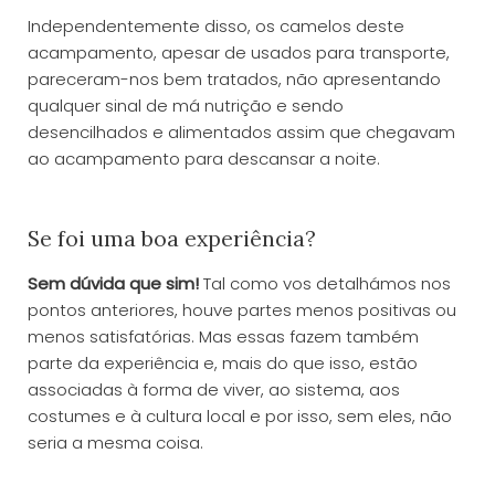
Independentemente disso, os camelos deste
acampamento, apesar de usados para transporte,
pareceram-nos bem tratados, não apresentando
qualquer sinal de má nutrição e sendo
desencilhados e alimentados assim que chegavam
ao acampamento para descansar a noite.
Se foi uma boa experiência?
Sem dúvida que sim!
Tal como vos detalhámos nos
pontos anteriores, houve partes menos positivas ou
menos satisfatórias. Mas essas fazem também
parte da experiência e, mais do que isso, estão
associadas à forma de viver, ao sistema, aos
costumes e à cultura local e por isso, sem eles, não
seria a mesma coisa.