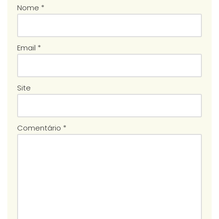
Nome
*
Email
*
Site
Comentário
*