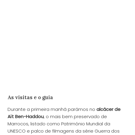
As visitas e o guia
Durante a primeira manhã parámos no
alcácer de
Aït Ben-Haddou
, o mais bem preservado de
Marrocos, listado como Património Mundial da
UNESCO e palco de filmagens da série Guerra dos