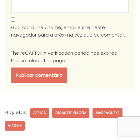
Guardar o meu nome, email e site neste
navegador para a próxima vez que eu comentar.
The reCAPTCHA verification period has expired.
Please reload the page.
Etiquetas:
ÁFRICA
DICAS DE VIAGEM
MARRAQUEXE
VIAGEM