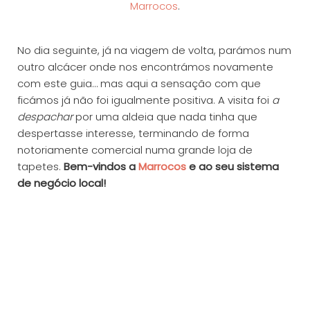
Marrocos
.
No dia seguinte, já na viagem de volta, parámos num
outro alcácer onde nos encontrámos novamente
com este guia… mas aqui a sensação com que
ficámos já não foi igualmente positiva. A visita foi
a
despachar
por uma aldeia que nada tinha que
despertasse interesse, terminando de forma
notoriamente comercial numa grande loja de
tapetes.
Bem-vindos a
Marrocos
e ao seu sistema
de negócio local!