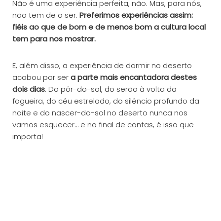
Não é uma experiência perfeita, não. Mas, para nós,
não tem de o ser.
Preferimos experiências assim:
fiéis ao que de bom e de menos bom a cultura local
tem para nos mostrar.
E, além disso, a experiência de dormir no deserto
acabou por ser
a parte mais encantadora destes
dois dias
. Do pôr-do-sol, do serão à volta da
fogueira, do céu estrelado, do silêncio profundo da
noite e do nascer-do-sol no deserto nunca nos
vamos esquecer… e no final de contas, é isso que
importa!