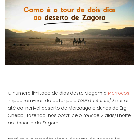
O número limitado de dias desta viagem a
Marrocos
impediram-nos de optar pelo
tour
de 3 dias/2 noites
até ao incrível deserto de Merzouga e dunas de Erg
Chebbi, fazendo-nos optar pelo
tour
de 2 dias/1 noite
ao deserto de Zagora.