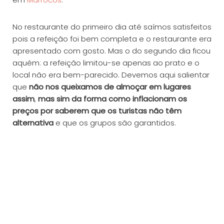
No restaurante do primeiro dia até saímos satisfeitos
pois a refeição foi bem completa e o restaurante era
apresentado com gosto. Mas o do segundo dia ficou
aquém: a refeição limitou-se apenas ao prato e o
local não era bem-parecido. Devemos aqui salientar
que
não nos queixamos de almoçar em lugares
assim
,
mas sim da forma como inflacionam os
preços por saberem que os turistas não têm
alternativa
e que os grupos são garantidos.