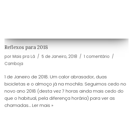
Reflexos para 2018
por
Mais pra Lá
5 de Janeiro, 2018
1 comentário
Camboja
1 de Janeiro de 2018: Um calor abrasador, duas
bicicletas e o almoço já na mochila. Seguimos cedo no
novo ano 2018 (desta vez 7 horas ainda mais cedo do
que o habitual, pela diferença horária) para ver as
chamadas…
Ler mais »