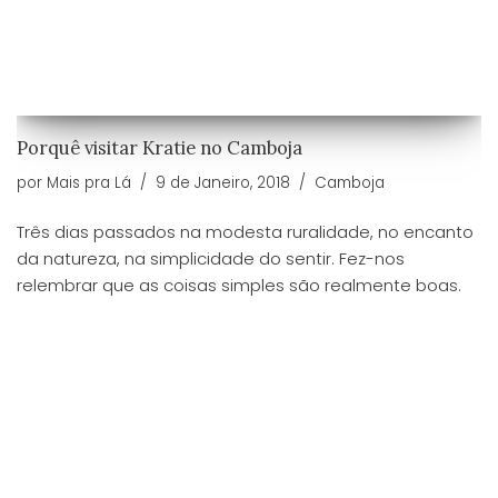
Porquê visitar Kratie no Camboja
por
Mais pra Lá
9 de Janeiro, 2018
Camboja
Três dias passados na modesta ruralidade, no encanto
da natureza, na simplicidade do sentir. Fez-nos
relembrar que as coisas simples são realmente boas.