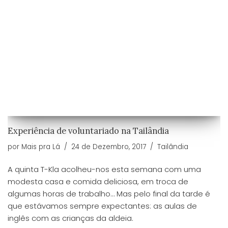
Experiência de voluntariado na Tailândia
por
Mais pra Lá
24 de Dezembro, 2017
Tailândia
A quinta T-Kla acolheu-nos esta semana com uma
modesta casa e comida deliciosa, em troca de
algumas horas de trabalho… Mas pelo final da tarde é
que estávamos sempre expectantes: as aulas de
inglês com as crianças da aldeia.