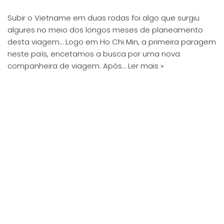
Subir o Vietname em duas rodas foi algo que surgiu
algures no meio dos longos meses de planeamento
desta viagem… Logo em Ho Chi Min, a primeira paragem
neste país, encetamos a busca por uma nova
companheira de viagem. Após…
Ler mais »