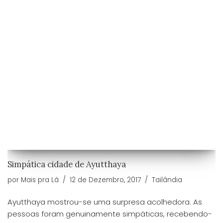
Simpática cidade de Ayutthaya
por
Mais pra Lá
12 de Dezembro, 2017
Tailândia
Ayutthaya mostrou-se uma surpresa acolhedora. As
pessoas foram genuinamente simpáticas, recebendo-