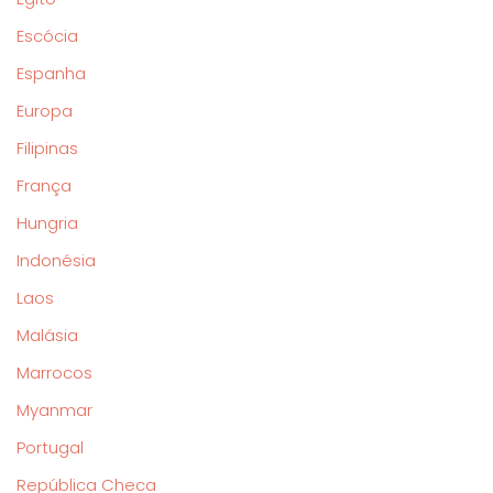
Escócia
Espanha
Europa
Filipinas
França
Hungria
Indonésia
Laos
Malásia
Marrocos
Myanmar
Portugal
República Checa