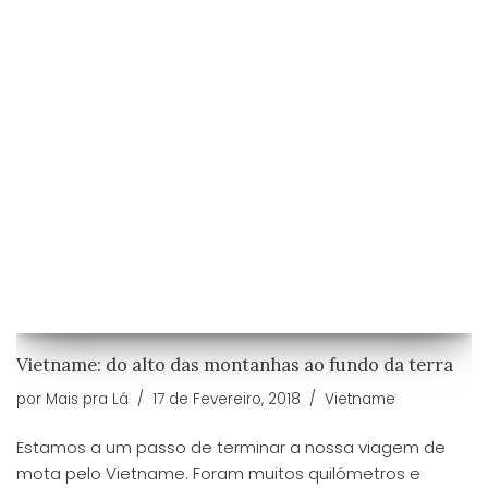
Vietname: do alto das montanhas ​ao fundo da terra
por
Mais pra Lá
17 de Fevereiro, 2018
Vietname
Estamos a um passo de terminar a nossa viagem de
mota pelo Vietname. Foram muitos quilómetros e