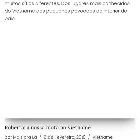
muitos sítios diferentes. Dos lugares mais conhecidos
do Vietname aos pequenos povoados do interior do
país.
Roberta: a nossa mota no Vietname
por
Mais pra Lá
6 de Fevereiro, 2018
Vietname