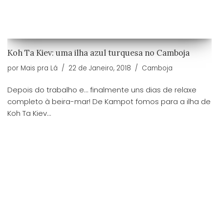
Koh Ta Kiev: uma ilha azul turquesa no Camboja
por
Mais pra Lá
22 de Janeiro, 2018
Camboja
Depois do trabalho e… finalmente uns dias de relaxe
completo à beira-mar! De Kampot fomos para a ilha de
Koh Ta Kiev…