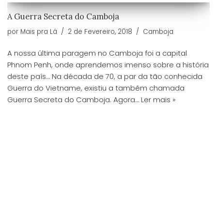
A Guerra Secreta do Camboja
por
Mais pra Lá
2 de Fevereiro, 2018
Camboja
A nossa última paragem no Camboja foi a capital
Phnom Penh, onde aprendemos imenso sobre a história
deste país… Na década de 70, a par da tão conhecida
Guerra do Vietname, existiu a também chamada
Guerra Secreta do Camboja. Agora…
Ler mais »