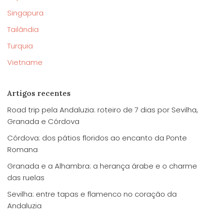
Singapura
Tailândia
Turquia
Vietname
Artigos recentes
Road trip pela Andaluzia: roteiro de 7 dias por Sevilha,
Granada e Córdova
Córdova: dos pátios floridos ao encanto da Ponte
Romana
Granada e a Alhambra: a herança árabe e o charme
das ruelas
Sevilha: entre tapas e flamenco no coração da
Andaluzia