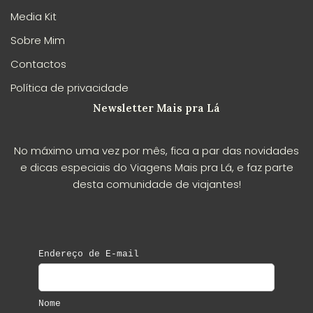
Media Kit
Sobre Mim
Contactos
Política de privacidade
Newsletter Mais pra Lá
No máximo uma vez por mês, fica a par das novidades
e dicas especiais do Viagens Mais pra Lá, e faz parte
desta comunidade de viajantes!