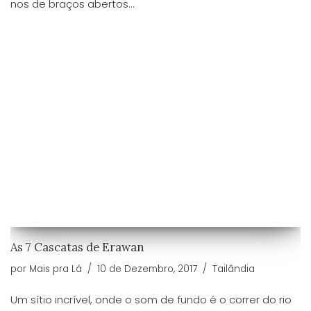
nos de braços abertos…
As 7 Cascatas de Erawan
por
Mais pra Lá
10 de Dezembro, 2017
Tailândia
Um sítio incrível, onde o som de fundo é o correr do rio