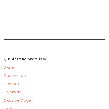
Que destino procuras?
Brunei
Cabo Verde
Camboja
Colômbia
Dicas de Viagem
Egito