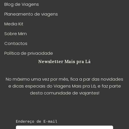
Blog de Viagens
Planeamento de viagens
Media Kit
Sobre Mim
Contactos
Política de privacidade
Newsletter Mais pra Lá
No máximo uma vez por mês, fica a par das novidades
e dicas especiais do Viagens Mais pra Lá, e faz parte
desta comunidade de viajantes!