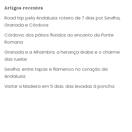
Artigos recentes
Road trip pela Andaluzia: roteiro de 7 dias por Sevilha,
Granada e Córdova
Córdova: dos pátios floridos ao encanto da Ponte
Romana
Granada e a Alhambra: a herança árabe e o charme
das ruelas
Sevilha: entre tapas e flamenco no coração da
Andaluzia
Visitar a Madeira em 5 dias: das levadas à poncha