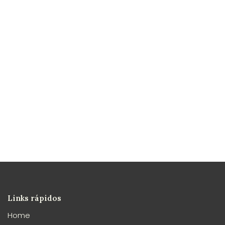
Links rápidos
Home