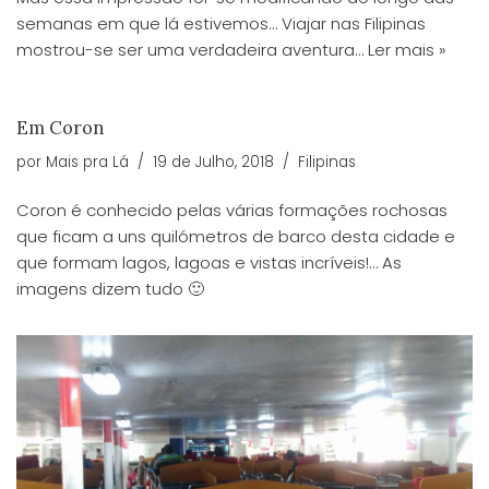
semanas em que lá estivemos… Viajar nas Filipinas
mostrou-se ser uma verdadeira aventura…
Ler mais »
Em Coron
por
Mais pra Lá
19 de Julho, 2018
Filipinas
Coron é conhecido pelas várias formações rochosas
que ficam a uns quilómetros de barco desta cidade e
que formam lagos, lagoas e vistas incríveis!… As
imagens dizem tudo 🙂