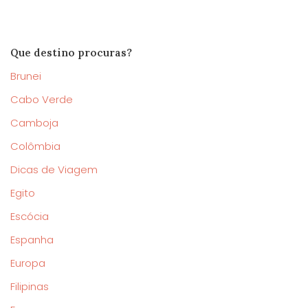
Que destino procuras?
Brunei
Cabo Verde
Camboja
Colômbia
Dicas de Viagem
Egito
Escócia
Espanha
Europa
Filipinas